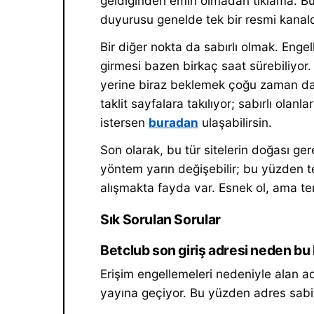
geldiğinden emin olmadan tıklama. Bu
duyurusu genelde tek bir resmi kanalda
Bir diğer nokta da sabırlı olmak. Enge
girmesi bazen birkaç saat sürebiliyor.
yerine biraz beklemek çoğu zaman dah
taklit sayfalara takılıyor; sabırlı ola
istersen
buradan
ulaşabilirsin.
Son olarak, bu tür sitelerin doğası ger
yöntem yarın değişebilir; bu yüzden 
alışmakta fayda var. Esnek ol, ama t
Sık Sorulan Sorular
Betclub son giriş adresi neden bu 
Erişim engellemeleri nedeniyle alan adl
yayına geçiyor. Bu yüzden adres sabit