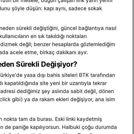
 rutin bir mesele; bugün çalışan link yarın yerini
 Bunu şöyle düşün: kapı aynı, sadece sokak
neden sürekli değiştiğini, güncel bağlantıya nasıl
ullanıcıların en sık takıldığı noktaları
 dizmek değil; benzer hesaplarda gözlemlediğim
ada acele etme, birkaç dakikanı ayır.
eden Sürekli Değişiyor?
 Türkiye'de yasa dışı bahis siteleri BTK tarafından
ı kapatıldığında site yeni bir uzantıyla tekrar
 adresi dediğimiz şey aslında sabit değil, dönen
click gibi) ya da rakam ekleri değişiyor, ana isim
ran nokta tam da burası. Eski linki kaydetmiş
sen de paniğe kapılıyorsun. Halbuki çoğu durumda