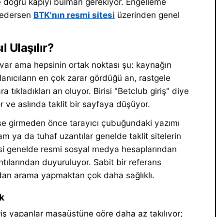
e doğru kapıyı bulman gerekiyor. Engelleme
k edersen
BTK'nın resmi sitesi
üzerinden genel
 Ulaşılır?
var ama hepsinin ortak noktası şu: kaynağın
anıcıların en çok zarar gördüğü an, rastgele
 tıkladıkları an oluyor. Birisi "Betclub giriş" diye
yor ve aslında taklit bir sayfaya düşüyor.
ese girmeden önce tarayıcı çubuğundaki yazımı
kam ya da tuhaf uzantılar genelde taklit sitelerin
esi genelde resmi sosyal medya hesaplarından
tılarından duyuruluyor. Sabit bir referans
ırdan arama yapmaktan çok daha sağlıklı.
k
ş yapanlar masaüstüne göre daha az takılıyor;