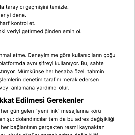
a tarayıcı geçmişini temizle.
eriyi dene.
arf kontrol et.
i veriyi getirmediğinden emin ol.
 ihmal etme. Deneyimime göre kullanıcıların çoğu
 platformda aynı şifreyi kullanıyor. Bu, sahte
ştırıyor. Mümkünse her hesaba özel, tahmin
l işlemlerin denetim tarafını merak edersen
veyi anlamana yardımcı olur.
kkat Edilmesi Gerekenler
her gün gelen "yeni link" mesajlarına körü
 şu: dolandırıcılar tam da bu adres değişikliği
her bağlantının gerçekten resmi kaynaktan