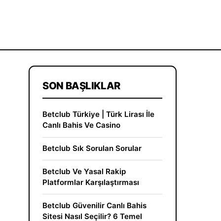
SON BAŞLIKLAR
Betclub Türkiye | Türk Lirası İle
Canlı Bahis Ve Casino
Betclub Sık Sorulan Sorular
Betclub Ve Yasal Rakip
Platformlar Karşılaştırması
Betclub Güvenilir Canlı Bahis
Sitesi Nasıl Seçilir? 6 Temel