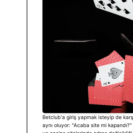
Betclub'a giriş yapmak isteyip de karş
aynı oluyor: "Acaba site mi kapandı?