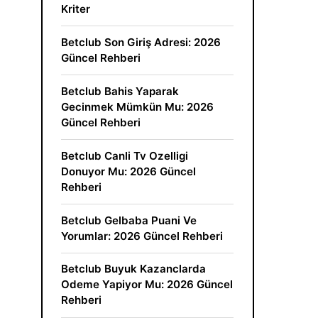
Kriter
Betclub Son Giriş Adresi: 2026
Güncel Rehberi
Betclub Bahis Yaparak
Gecinmek Mümkün Mu: 2026
Güncel Rehberi
Betclub Canli Tv Ozelligi
Donuyor Mu: 2026 Güncel
Rehberi
Betclub Gelbaba Puani Ve
Yorumlar: 2026 Güncel Rehberi
Betclub Buyuk Kazanclarda
Odeme Yapiyor Mu: 2026 Güncel
Rehberi