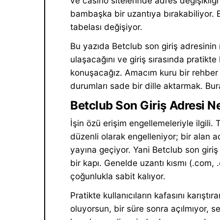
ve casino sitelerinde adres değişikliği
bambaşka bir uzantıya bırakabiliyor.
tabelası değişiyor.
Bu yazıda Betclub son giriş adresinin 
ulaşacağını ve giriş sırasında pratikte k
konuşacağız. Amacım kuru bir rehber
durumları sade bir dille aktarmak. Bur
Betclub Son Giriş Adresi N
İşin özü erişim engellemeleriyle ilgili.
düzenli olarak engelleniyor; bir alan ad
yayına geçiyor. Yani Betclub son giriş
bir kapı. Genelde uzantı kısmı (.com, .
çoğunlukla sabit kalıyor.
Pratikte kullanıcıların kafasını karıştı
oluyorsun, bir süre sonra açılmıyor, 