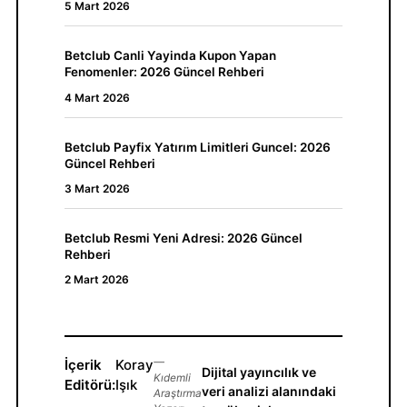
5 Mart 2026
Betclub Canli Yayinda Kupon Yapan
Fenomenler: 2026 Güncel Rehberi
4 Mart 2026
Betclub Payfix Yatırım Limitleri Guncel: 2026
Güncel Rehberi
3 Mart 2026
Betclub Resmi Yeni Adresi: 2026 Güncel
Rehberi
2 Mart 2026
İçerik
Koray
—
Dijital yayıncılık ve
Kıdemli
Editörü:
Işık
veri analizi alanındaki
Araştırma