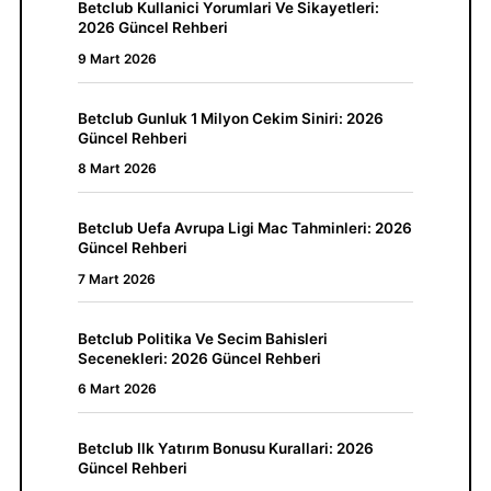
Betclub Kullanici Yorumlari Ve Sikayetleri:
2026 Güncel Rehberi
9 Mart 2026
Betclub Gunluk 1 Milyon Cekim Siniri: 2026
Güncel Rehberi
8 Mart 2026
Betclub Uefa Avrupa Ligi Mac Tahminleri: 2026
Güncel Rehberi
7 Mart 2026
Betclub Politika Ve Secim Bahisleri
Secenekleri: 2026 Güncel Rehberi
6 Mart 2026
Betclub Ilk Yatırım Bonusu Kurallari: 2026
Güncel Rehberi