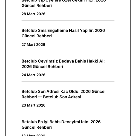
Güncel Rehberi
28 Mart 2026
Betclub Sms Engelleme Nasil Yapilir: 2026
Güncel Rehberi
27 Mart 2026
Betclub Cevrimsiz Bedava Bahis Hakki Al:
2026 Güncel Rehberi
24 Mart 2026
Betclub Son Adresi Kac Oldu: 2026 Güncel
Rehberi — Betclub Son Adresi
23 Mart 2026
Betclub En Iyi Bahis Deneyimi Icin: 2026
Güncel Rehberi
18 Mart 2026