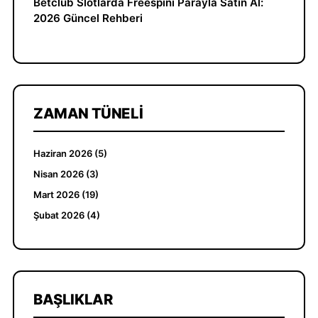
Betclub Slotlarda Freespini Parayla Satin Al:
2026 Güncel Rehberi
ZAMAN TÜNELI
Haziran 2026 (5)
Nisan 2026 (3)
Mart 2026 (19)
Şubat 2026 (4)
BAŞLIKLAR