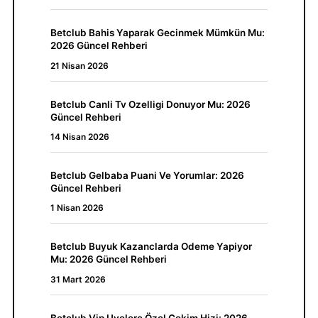
Betclub Bahis Yaparak Gecinmek Mümkün Mu:
2026 Güncel Rehberi
21 Nisan 2026
Betclub Canli Tv Ozelligi Donuyor Mu: 2026
Güncel Rehberi
14 Nisan 2026
Betclub Gelbaba Puani Ve Yorumlar: 2026
Güncel Rehberi
1 Nisan 2026
Betclub Buyuk Kazanclarda Odeme Yapiyor
Mu: 2026 Güncel Rehberi
31 Mart 2026
Betclub Vip Uyelere Özel Cekim Hizi: 2026