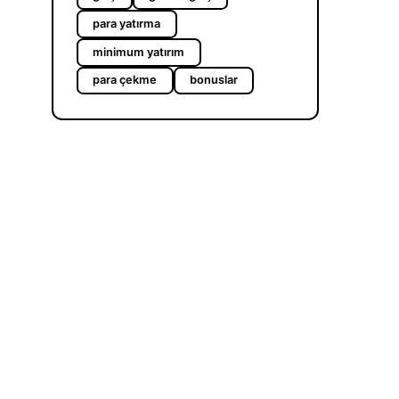
para yatırma
minimum yatırım
para çekme
bonuslar