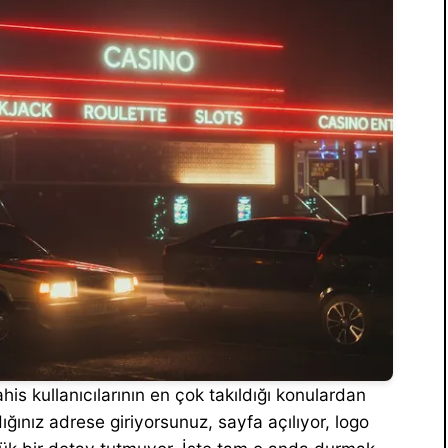
ahis kullanıcılarının en çok takıldığı konulardan
dığınız adrese giriyorsunuz, sayfa açılıyor, logo