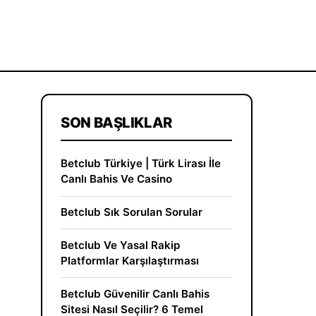
SON BAŞLIKLAR
Betclub Türkiye | Türk Lirası İle
Canlı Bahis Ve Casino
Betclub Sık Sorulan Sorular
Betclub Ve Yasal Rakip
Platformlar Karşılaştırması
Betclub Güvenilir Canlı Bahis
Sitesi Nasıl Seçilir? 6 Temel