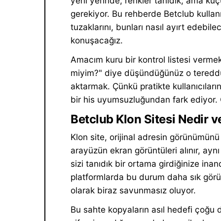
yerli yerinde, renkler tanıdık; ama k
gerekiyor. Bu rehberde Betclub kullanıc
tuzaklarını, bunları nasıl ayırt edebile
konuşacağız.
Amacım kuru bir kontrol listesi verme
miyim?" diye düşündüğünüz o tereddüt
aktarmak. Çünkü pratikte kullanıcıları
bir his uyumsuzluğundan fark ediyor. O
Betclub Klon Sitesi Nedir 
Klon site, orijinal adresin görünümünü
arayüzün ekran görüntüleri alınır, aynı 
sizi tanıdık bir ortama girdiğinize in
platformlarda bu durum daha sık görül
olarak biraz savunmasız oluyor.
Bu sahte kopyaların asıl hedefi çoğu du