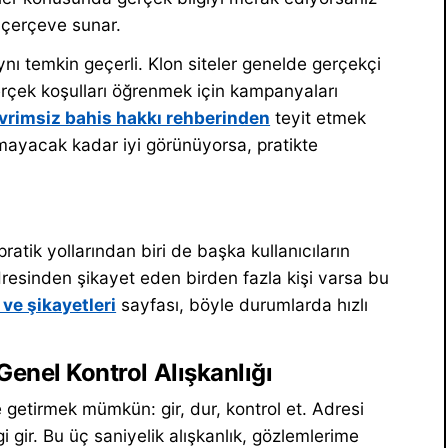
çerçeve sunar.
ı temkin geçerli. Klon siteler genelde gerçekçi
 Gerçek koşulları öğrenmek için kampanyaları
vrimsiz bahis hakkı rehberinden
teyit etmek
lamayacak kadar iyi görünüyorsa, pratikte
ratik yollarından biri de başka kullanıcıların
resinden şikayet eden birden fazla kişi varsa bu
 ve şikayetleri
sayfası, böyle durumlarda hızlı
Genel Kontrol Alışkanlığı
e getirmek mümkün: gir, dur, kontrol et. Adresi
lgi gir. Bu üç saniyelik alışkanlık, gözlemlerime