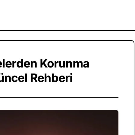
telerden Korunma
üncel Rehberi