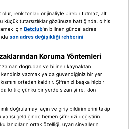
lur, renk tonları orijinaliyle birebir tutmaz, alt
 küçük tutarsızlıklar gözünüze battığında, o his
ulamak için
Betclub
'ın bilinen güncel adres
rumda
son adres değişikliği rehberini
uzaklarından Koruma Yöntemleri
her zaman doğrudan ve bilinen kaynaktan
si kendiniz yazmak ya da güvendiğiniz bir yer
kısmını ortadan kaldırır. Şifrenizi başka hiçbir
 kritik; çünkü bir yerde sızan şifre, klon
lı doğrulamayı açın ve giriş bildirimlerini takip
uyarısı geldiğinde hemen şifrenizi değiştirin.
anıcıların ortak özelliği, uyarı sinyallerini