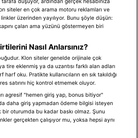
şı tarafa düşüyor, ardından gerçek hesabınıza
on siteler en çok arama motoru reklamları ve
linkler üzerinden yayılıyor. Bunu şöyle düşün:
 kapını çalan ama yüzünü göstermeyen biri
rtilerini Nasıl Anlarsınız?
uğudur. Klon siteler genelde orijinale çok
 tire eklenmiş ya da uzantısı farklı alan adları
 harf oku. Pratikte kullanıcıların en sık takıldığı
s satırını hiç kontrol etmemek oluyor.
ırı agresif "hemen giriş yap, bonus bitiyor"
a da daha giriş yapmadan ödeme bilgisi isteyen
çek bir oturumda bu kadar baskı olmaz. Şunu
 linkler gerçekten çalışıyor mu, yoksa hepsi aynı