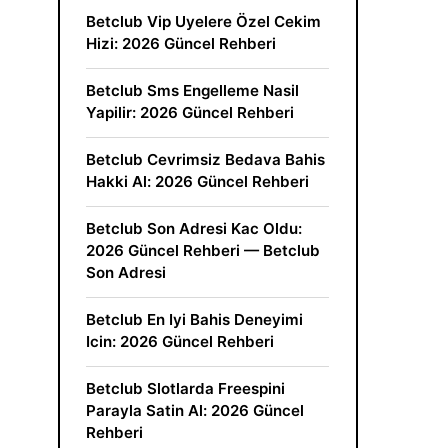
Betclub Vip Uyelere Özel Cekim
Hizi: 2026 Güncel Rehberi
Betclub Sms Engelleme Nasil
Yapilir: 2026 Güncel Rehberi
Betclub Cevrimsiz Bedava Bahis
Hakki Al: 2026 Güncel Rehberi
Betclub Son Adresi Kac Oldu:
2026 Güncel Rehberi — Betclub
Son Adresi
Betclub En Iyi Bahis Deneyimi
Icin: 2026 Güncel Rehberi
Betclub Slotlarda Freespini
Parayla Satin Al: 2026 Güncel
Rehberi